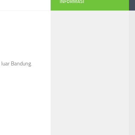
INFORMASI
 luar Bandung.